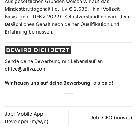
Aus gesetzlichen Gründen weisen wir auf das
Mindestbruttogehalt i.d.H.v € 2.635.- hin (Vollzeit-
Basis, gem. IT-KV 2022). Selbstverständlich wird dein
tatsächliches Gehalt nach deiner Qualifikation und
Erfahrung bemessen.
BEWIRB DICH JETZT
Sende deine Bewerbung mit Lebenslauf an
office@ariiva.com
Wir freuen uns auf deine Bewerbung
, bis bald!
Job: Mobile App
Job: CFO (m/w/d)
Developer (m/w/d)