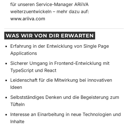
für unseren Service-Manager ARiiVA
weiterzuentwickeln – mehr dazu auf:
www.ariiva.com
WAS WIR VON DIR ERWARTEN
Erfahrung in der Entwicklung von Single Page
Applications
Sicherer Umgang in Frontend-Entwicklung mit
TypeScript und React
Leidenschaft für die Mitwirkung bei innovativen
Ideen
Selbstständiges Denken und die Begeisterung zum
Tüfteln
Interesse an Einarbeitung in neue Technologien und
Inhalte