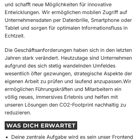
und schafft neue Möglichkeiten für innovative
Entwicklungen. Wir ermöglichen mobilen Zugriff auf
Unternehmensdaten per Datenbrille, Smartphone oder
Tablet und sorgen für optimalen Informationsfluss in
Echtzeit.
Die Geschäftsanforderungen haben sich in den letzten
Jahren stark verändert. Heutzutage sind Unternehmen
aufgrund des sich stetig wandelnden Umfeldes
wesentlich öfter gezwungen, strategische Aspekte der
eigenen Arbeit zu prüfen und laufend anzupassen.Wir
ermöglichen Führungskräften und Mitarbeitern ein
völlig neues, immersives Erlebnis und helfen mit
unseren Lösungen den CO2-Footprint nachhaltig zu
reduzieren.
WAS DICH ERWARTET
Deine zentrale Aufgabe wird es sein unser Frontend