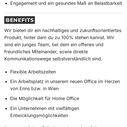
Engagement und ein gesundes Maß an Belastbarkeit
BENEFITS
Wir bieten dir ein nachhaltiges und zukunftsorientiertes
Produkt, hinter dem du zu 100% stehen kannst. Wir
sind ein junges Team, bei dem ein offenes und
freundliches Miteinander, sowie direkte
Kommunikationswege selbstverständlich sind.
Flexible Arbeitszeiten
Ein Arbeitsplatz in unserem neuen Office im Herzen
von Enns bzw. in Wien
Die Möglichkeit für Home Office
Ein Unternehmen mit vielfältigen
Entwicklungsmöglichkeiten