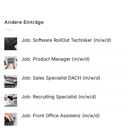
Andere Einträge
Job: Software RollOut Techniker (m/w/d)
Job: Product Manager (m/w/d)
Job: Sales Specialist DACH (m/w/d)
Job: Recruiting Specialist (m/w/d)
Job: Front Office Assistenz (m/w/d)