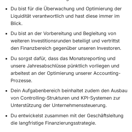
Du bist für die Überwachung und Optimierung der
Liquidität verantwortlich und hast diese immer im
Blick.
Du bist an der Vorbereitung und Begleitung von
weiteren Investitionsrunden beteiligt und vertrittst
den Finanzbereich gegenüber unseren Investoren.
Du sorgst dafür, dass das Monatsreporting und
unsere Jahresabschlüsse pünktlich vorliegen und
arbeitest an der Optimierung unserer Accounting-
Prozesse.
Dein Aufgabenbereich beinhaltet zudem den Ausbau
von Controlling-Strukturen und KPI-Systemen zur
Unterstützung der Unternehmenssteuerung.
Du entwickelst zusammen mit der Geschäftsleitung
die langfristige Finanzierungsstrategie.