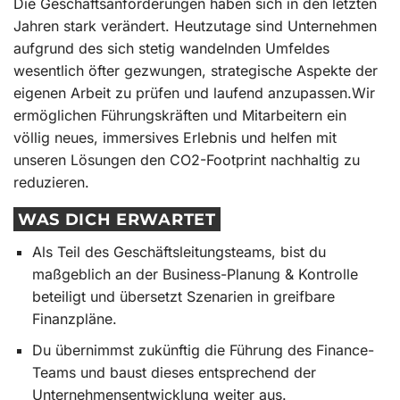
Die Geschäftsanforderungen haben sich in den letzten
Jahren stark verändert. Heutzutage sind Unternehmen
aufgrund des sich stetig wandelnden Umfeldes
wesentlich öfter gezwungen, strategische Aspekte der
eigenen Arbeit zu prüfen und laufend anzupassen.Wir
ermöglichen Führungskräften und Mitarbeitern ein
völlig neues, immersives Erlebnis und helfen mit
unseren Lösungen den CO2-Footprint nachhaltig zu
reduzieren.
WAS DICH ERWARTET
Als Teil des Geschäftsleitungsteams, bist du
maßgeblich an der Business-Planung & Kontrolle
beteiligt und übersetzt Szenarien in greifbare
Finanzpläne.
Du übernimmst zukünftig die Führung des Finance-
Teams und baust dieses entsprechend der
Unternehmensentwicklung weiter aus.