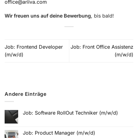
office@ariiva.com
Wir freuen uns auf deine Bewerbung
, bis bald!
Job: Frontend Developer
Job: Front Office Assistenz
(m/w/d)
(m/w/d)
Andere Einträge
Job: Software RollOut Techniker (m/w/d)
Job: Product Manager (m/w/d)