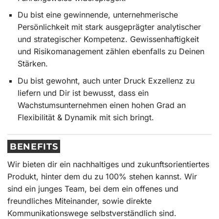
Du bist eine gewinnende, unternehmerische
Persönlichkeit mit stark ausgeprägter analytischer
und strategischer Kompetenz. Gewissenhaftigkeit
und Risikomanagement zählen ebenfalls zu Deinen
Stärken.
Du bist gewohnt, auch unter Druck Exzellenz zu
liefern und Dir ist bewusst, dass ein
Wachstumsunternehmen einen hohen Grad an
Flexibilität & Dynamik mit sich bringt.
BENEFITS
Wir bieten dir ein nachhaltiges und zukunftsorientiertes
Produkt, hinter dem du zu 100% stehen kannst. Wir
sind ein junges Team, bei dem ein offenes und
freundliches Miteinander, sowie direkte
Kommunikationswege selbstverständlich sind.