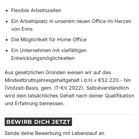
Flexible Arbeitszeiten
Ein Arbeitsplatz in unserem neuen Office im Herzen
von Enns
Die Möglichkeit für Home Office
Ein Unternehmen mit vielfältigen
Entwicklungsmöglichkeiten
Aus gesetzlichen Gründen weisen wir auf das
Mindestbruttojahresgehaltgehalt i.d.H.v €52.220.- hin
(Vollzeit-Basis, gem. IT-KV 2022). Selbstverständlich
wird dein tatsächliches Gehalt nach deiner Qualifikation
und Erfahrung bemessen.
BEWIRB DICH JETZT
Sende deine Bewerbung mit Lebenslauf an