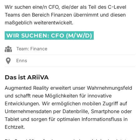
Wir suchen eine/n CFO, die/der als Teil des C-Level
Teams den Bereich Finanzen übernimmt und diesen
maßgeblich weiterentwickelt.
WIR SUCHEN:
CFO (M/W/D)
Team: Finance
Enns
Das ist ARiiVA
Augmented Reality erweitert unser Wahrnehmungsfeld
und schafft neue Möglichkeiten für innovative
Entwicklungen. Wir ermöglichen mobilen Zugriff auf
Unternehmensdaten per Datenbrille, Smartphone oder
Tablet und sorgen für optimalen Informationsfluss in
Echtzeit.