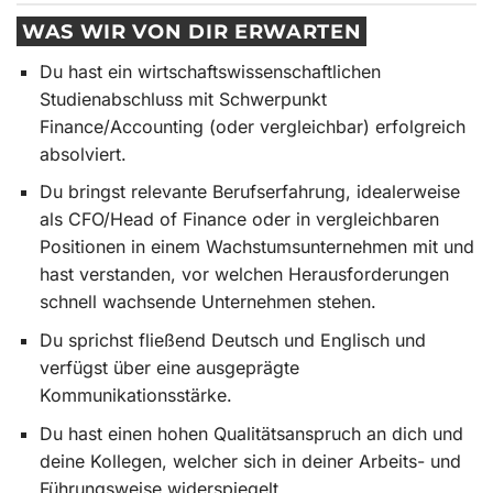
WAS WIR VON DIR ERWARTEN
Du hast ein wirtschaftswissenschaftlichen
Studienabschluss mit Schwerpunkt
Finance/Accounting (oder vergleichbar) erfolgreich
absolviert.
Du bringst relevante Berufserfahrung, idealerweise
als CFO/Head of Finance oder in vergleichbaren
Positionen in einem Wachstumsunternehmen mit und
hast verstanden, vor welchen Herausforderungen
schnell wachsende Unternehmen stehen.
Du sprichst fließend Deutsch und Englisch und
verfügst über eine ausgeprägte
Kommunikationsstärke.
Du hast einen hohen Qualitätsanspruch an dich und
deine Kollegen, welcher sich in deiner Arbeits- und
Führungsweise widerspiegelt.