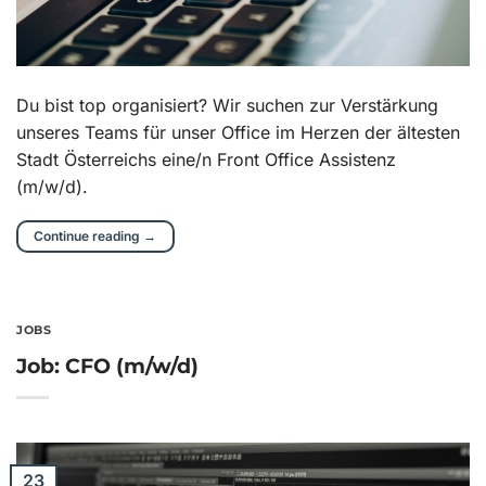
Du bist top organisiert? Wir suchen zur Verstärkung
unseres Teams für unser Office im Herzen der ältesten
Stadt Österreichs eine/n Front Office Assistenz
(m/w/d).
Continue reading
→
JOBS
Job: CFO (m/w/d)
23