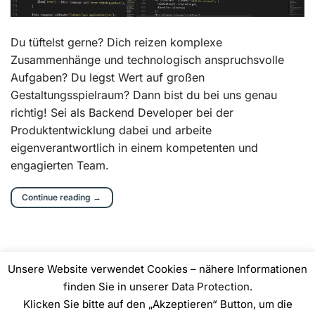
Du tüftelst gerne? Dich reizen komplexe
Zusammenhänge und technologisch anspruchsvolle
Aufgaben? Du legst Wert auf großen
Gestaltungsspielraum? Dann bist du bei uns genau
richtig! Sei als Backend Developer bei der
Produktentwicklung dabei und arbeite
eigenverantwortlich in einem kompetenten und
engagierten Team.
Continue reading
→
Unsere Website verwendet Cookies – nähere Informationen
finden Sie in unserer
Data Protection
.
Klicken Sie bitte auf den „Akzeptieren“ Button, um die