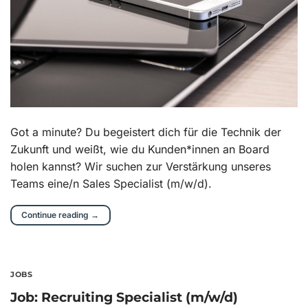
Got a minute? Du begeistert dich für die Technik der
Zukunft und weißt, wie du Kunden*innen an Board
holen kannst? Wir suchen zur Verstärkung unseres
Teams eine/n Sales Specialist (m/w/d).
Continue reading
→
JOBS
Job: Recruiting Specialist (m/w/d)