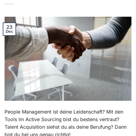
23
Dec
People Management ist deine Leidenschaft? Mit den
Tools im Active Sourcing bist du bestens vertraut?
Talent Acquisition siehst du als deine Berufung? Dann
bist du bei uns genau richtig!