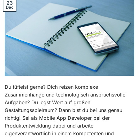
23
Dec
Du tüftelst gerne? Dich reizen komplexe
Zusammenhänge und technologisch anspruchsvolle
Aufgaben? Du legst Wert auf großen
Gestaltungsspielraum? Dann bist du bei uns genau
richtig! Sei als Mobile App Developer bei der
Produktentwicklung dabei und arbeite
eigenverantwortlich in einem kompetenten und