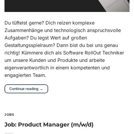
Du tüftelst gerne? Dich reizen komplexe
Zusammenhänge und technologisch anspruchsvolle
Aufgaben? Du legst Wert auf großen
Gestaltungsspielraum? Dann bist du bei uns genau
richtig! Kümmere dich als Software RollOut Techniker
um unsere Kunden und Produkte und arbeite
eigenverantwortlich in einem kompetenten und
engagierten Team.
Continue reading
→
JOBS
Job: Product Manager (m/w/d)