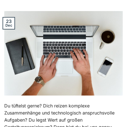
23
Dec
Du tüftelst gerne? Dich reizen komplexe
Zusammenhänge und technologisch anspruchsvolle
Aufgaben? Du legst Wert auf großen