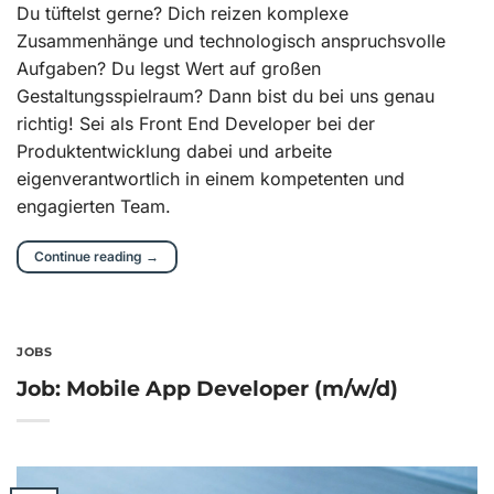
Du tüftelst gerne? Dich reizen komplexe
Zusammenhänge und technologisch anspruchsvolle
Aufgaben? Du legst Wert auf großen
Gestaltungsspielraum? Dann bist du bei uns genau
richtig! Sei als Front End Developer bei der
Produktentwicklung dabei und arbeite
eigenverantwortlich in einem kompetenten und
engagierten Team.
Continue reading
→
JOBS
Job: Mobile App Developer (m/w/d)