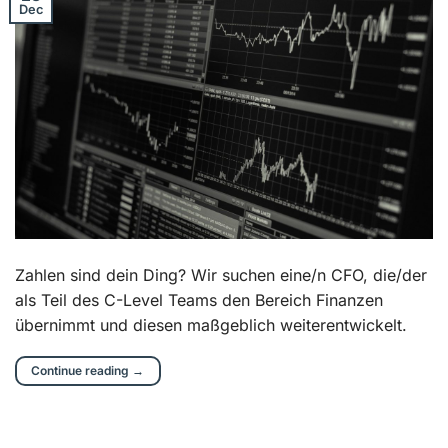
Dec
Zahlen sind dein Ding? Wir suchen eine/n CFO, die/der
als Teil des C-Level Teams den Bereich Finanzen
übernimmt und diesen maßgeblich weiterentwickelt.
Continue reading
→