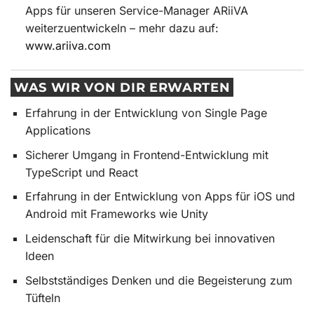
Apps für unseren Service-Manager ARiiVA
weiterzuentwickeln – mehr dazu auf:
www.ariiva.com
WAS WIR VON DIR ERWARTEN
Erfahrung in der Entwicklung von Single Page
Applications
Sicherer Umgang in Frontend-Entwicklung mit
TypeScript und React
Erfahrung in der Entwicklung von Apps für iOS und
Android mit Frameworks wie Unity
Leidenschaft für die Mitwirkung bei innovativen
Ideen
Selbstständiges Denken und die Begeisterung zum
Tüfteln