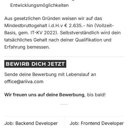
Entwicklungsmöglichkeiten
Aus gesetzlichen Gründen weisen wir auf das
Mindestbruttogehalt i.d.H.v € 2.635.- hin (Vollzeit-
Basis, gem. IT-KV 2022). Selbstverständlich wird dein
tatsächliches Gehalt nach deiner Qualifikation und
Erfahrung bemessen.
BEWIRB DICH JETZT
Sende deine Bewerbung mit Lebenslauf an
office@ariiva.com
Wir freuen uns auf deine Bewerbung
, bis bald!
Job: Backend Developer
Job: Frontend Developer