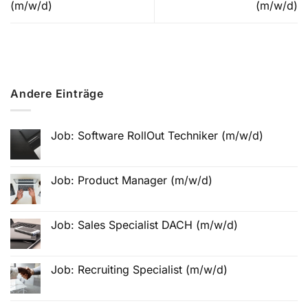
(m/w/d)
(m/w/d)
Andere Einträge
Job: Software RollOut Techniker (m/w/d)
Job: Product Manager (m/w/d)
Job: Sales Specialist DACH (m/w/d)
Job: Recruiting Specialist (m/w/d)