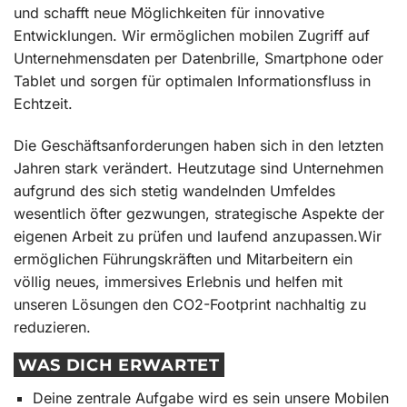
und schafft neue Möglichkeiten für innovative
Entwicklungen. Wir ermöglichen mobilen Zugriff auf
Unternehmensdaten per Datenbrille, Smartphone oder
Tablet und sorgen für optimalen Informationsfluss in
Echtzeit.
Die Geschäftsanforderungen haben sich in den letzten
Jahren stark verändert. Heutzutage sind Unternehmen
aufgrund des sich stetig wandelnden Umfeldes
wesentlich öfter gezwungen, strategische Aspekte der
eigenen Arbeit zu prüfen und laufend anzupassen.Wir
ermöglichen Führungskräften und Mitarbeitern ein
völlig neues, immersives Erlebnis und helfen mit
unseren Lösungen den CO2-Footprint nachhaltig zu
reduzieren.
WAS DICH ERWARTET
Deine zentrale Aufgabe wird es sein unsere Mobilen