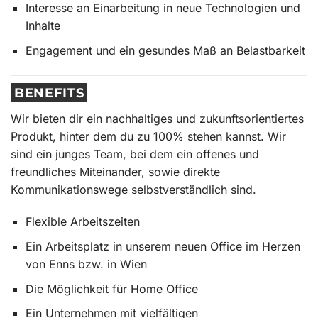
Interesse an Einarbeitung in neue Technologien und
Inhalte
Engagement und ein gesundes Maß an Belastbarkeit
BENEFITS
Wir bieten dir ein nachhaltiges und zukunftsorientiertes
Produkt, hinter dem du zu 100% stehen kannst. Wir
sind ein junges Team, bei dem ein offenes und
freundliches Miteinander, sowie direkte
Kommunikationswege selbstverständlich sind.
Flexible Arbeitszeiten
Ein Arbeitsplatz in unserem neuen Office im Herzen
von Enns bzw. in Wien
Die Möglichkeit für Home Office
Ein Unternehmen mit vielfältigen