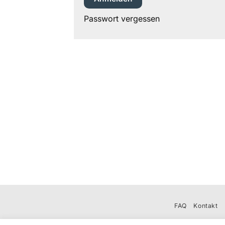
Passwort vergessen
FAQ
Kontakt