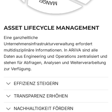
ASSET LIFECYCLE MANAGEMENT
Eine ganzheitliche
Unternehmensinfrastrukturverwaltung erfordert
multidisziplinäre Informationen. In ARiiVA sind alle
Daten aus Engineering und Operations zentralisiert und
stehen für Abfragen, Analysen und Weiterverarbeitung
zur Verfügung.
EFFIZIENZ STEIGERN
TRANSPARENZ ERHÖHEN
NACHHALTIGKEIT FÖRDERN