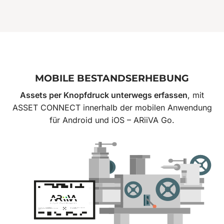
MOBILE BESTANDSERHEBUNG
Assets per Knopfdruck unterwegs erfassen
, mit
ASSET CONNECT innerhalb der mobilen Anwendung
für Android und iOS – ARiiVA Go.