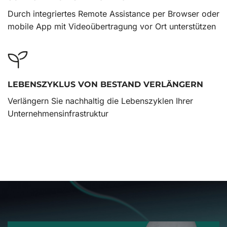
Durch integriertes Remote Assistance per Browser oder
mobile App mit Videoübertragung vor Ort unterstützen
LEBENSZYKLUS VON BESTAND VERLÄNGERN
Verlängern Sie nachhaltig die Lebenszyklen Ihrer
Unternehmensinfrastruktur