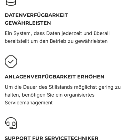
DATENVERFÜGBARKEIT
GEWÄHRLEISTEN
Ein System, dass Daten jederzeit und überall
bereitstellt um den Betrieb zu gewährleisten
ANLAGENVERFÜGBARKEIT ERHÖHEN
Um die Dauer des Stillstands möglichst gering zu
halten, benötigen Sie ein organisiertes
Servicemanagement
SUPPORT FÜR SERVICETECHNIKER