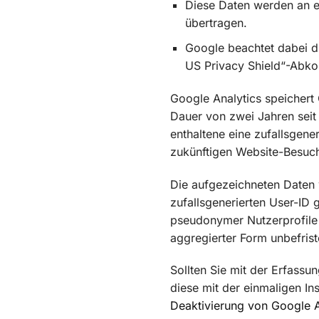
Diese Daten werden an e
übertragen.
Google beachtet dabei 
US Privacy Shield“-Abk
Google Analytics speichert
Dauer von zwei Jahren seit
enthaltene eine zufallsgener
zukünftigen Website-Besuc
Die aufgezeichneten Daten
zufallsgenerierten User-ID
pseudonymer Nutzerprofile 
aggregierter Form unbefrist
Sollten Sie mit der Erfassu
diese mit der einmaligen Ins
Deaktivierung von Google A