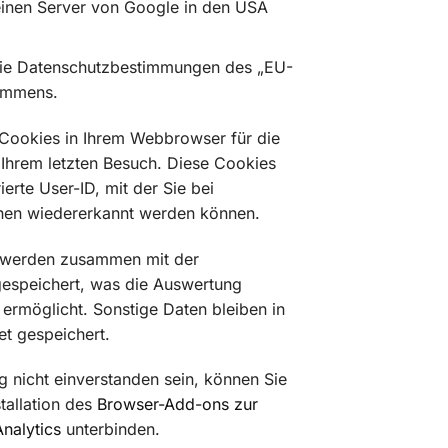
inen Server von Google in den USA
die Datenschutzbestimmungen des „EU-
ommens.
 Cookies in Ihrem Webbrowser für die
 Ihrem letzten Besuch. Diese Cookies
ierte User-ID, mit der Sie bei
hen wiedererkannt werden können.
 werden zusammen mit der
 gespeichert, was die Auswertung
ermöglicht. Sonstige Daten bleiben in
et gespeichert.
ng nicht einverstanden sein, können Sie
tallation des
Browser-Add-ons zur
nalytics
unterbinden.