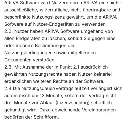
ARiiVA Software wird Nutzern durch ARiiVA eine nicht-
ausschließliche, widerrufliche, nicht-übertragbare und
beschränkte Nutzungslizenz gewährt, um die ARiiVA
Software auf Nutzer-Endgeräten zu verwenden.
2.2. Nutzer haben ARiiVA Software umgehend von
allen Endgeräten zu löschen, sobald Sie gegen eine
oder mehrere Bestimmungen der
Nutzungsbedingungen sowie mitgeltenden
Dokumenten verstoßen.
2.3. Mit Ausnahme der in Punkt 2.1 ausdrücklich
gewährten Nutzungsrechte haben Nutzer keinerlei
erdenklichen weiteren Rechte an der Software.
2.4 Die Nutzungsdauer/Vertragslaufzeit verlängert sich
automatisch um 12 Monate, sofern der Vertrag nicht
drei Monate vor Ablauf (Lizenzstichtag) schriftlich
gekündigt wird. Dazu abweichende Vereinbarungen
bedürfen der Schriftform.