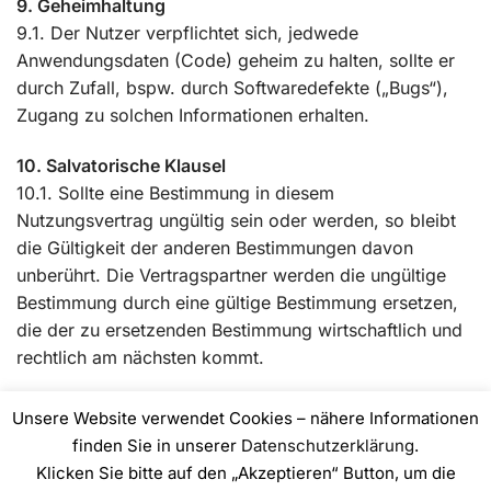
9. Geheimhaltung
9.1. Der Nutzer verpflichtet sich, jedwede
Anwendungsdaten (Code) geheim zu halten, sollte er
durch Zufall, bspw. durch Softwaredefekte („Bugs“),
Zugang zu solchen Informationen erhalten.
10. Salvatorische Klausel
10.1. Sollte eine Bestimmung in diesem
Nutzungsvertrag ungültig sein oder werden, so bleibt
die Gültigkeit der anderen Bestimmungen davon
unberührt. Die Vertragspartner werden die ungültige
Bestimmung durch eine gültige Bestimmung ersetzen,
die der zu ersetzenden Bestimmung wirtschaftlich und
rechtlich am nächsten kommt.
Unsere Website verwendet Cookies – nähere Informationen
finden Sie in unserer
Datenschutzerklärung
.
Klicken Sie bitte auf den „Akzeptieren“ Button, um die