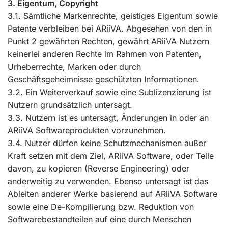
3. Eigentum, Copyright
3.1. Sämtliche Markenrechte, geistiges Eigentum sowie
Patente verbleiben bei ARiiVA. Abgesehen von den in
Punkt 2 gewährten Rechten, gewährt ARiiVA Nutzern
keinerlei anderen Rechte im Rahmen von Patenten,
Urheberrechte, Marken oder durch
Geschäftsgeheimnisse geschützten Informationen.
3.2. Ein Weiterverkauf sowie eine Sublizenzierung ist
Nutzern grundsätzlich untersagt.
3.3. Nutzern ist es untersagt, Änderungen in oder an
ARiiVA Softwareprodukten vorzunehmen.
3.4. Nutzer dürfen keine Schutzmechanismen außer
Kraft setzen mit dem Ziel, ARiiVA Software, oder Teile
davon, zu kopieren (Reverse Engineering) oder
anderweitig zu verwenden. Ebenso untersagt ist das
Ableiten anderer Werke basierend auf ARiiVA Software
sowie eine De-Kompilierung bzw. Reduktion von
Softwarebestandteilen auf eine durch Menschen