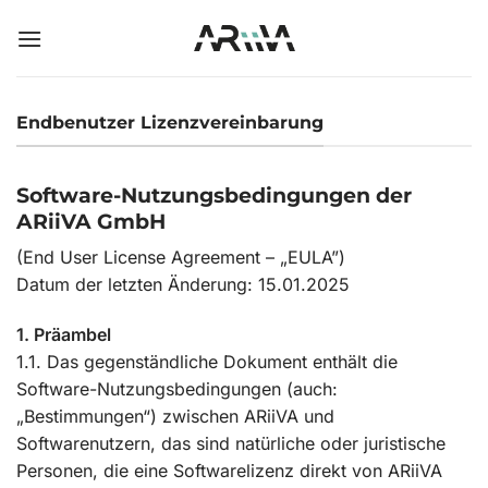
Zum
Inhalt
springen
Endbenutzer Lizenzvereinbarung
Software-Nutzungsbedingungen der
ARiiVA GmbH
(End User License Agreement – „EULA”)
Datum der letzten Änderung: 15.01.2025
1. Präambel
1.1. Das gegenständliche Dokument enthält die
Software-Nutzungsbedingungen (auch:
„Bestimmungen“) zwischen ARiiVA und
Softwarenutzern, das sind natürliche oder juristische
Personen, die eine Softwarelizenz direkt von ARiiVA