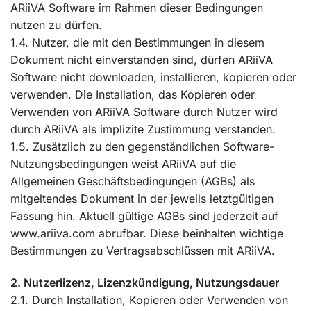
ARiiVA Software im Rahmen dieser Bedingungen
nutzen zu dürfen.
1.4. Nutzer, die mit den Bestimmungen in diesem
Dokument nicht einverstanden sind, dürfen ARiiVA
Software nicht downloaden, installieren, kopieren oder
verwenden. Die Installation, das Kopieren oder
Verwenden von ARiiVA Software durch Nutzer wird
durch ARiiVA als implizite Zustimmung verstanden.
1.5. Zusätzlich zu den gegenständlichen Software-
Nutzungsbedingungen weist ARiiVA auf die
Allgemeinen Geschäftsbedingungen (AGBs) als
mitgeltendes Dokument in der jeweils letztgültigen
Fassung hin. Aktuell gültige AGBs sind jederzeit auf
www.ariiva.com abrufbar. Diese beinhalten wichtige
Bestimmungen zu Vertragsabschlüssen mit ARiiVA.
2. Nutzerlizenz, Lizenzkündigung, Nutzungsdauer
2.1. Durch Installation, Kopieren oder Verwenden von