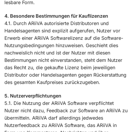
lesbare Form.
4. Besondere Bestimmungen für Kauflizenzen
4.1. Durch ARiiVA autorisierte Distributoren und
Handelsagenten sind explizit aufgerufen, Nutzer vor
Erwerb einer ARiiVA Softwarelizenz auf die Software-
Nutzungsbedingungen hinzuweisen. Geschieht dies
nachweislich nicht und ist der Nutzer mit diesen
Bestimmungen nicht einverstanden, steht dem Nutzer
das Recht zu, die gekaufte Lizenz beim jeweiligen
Distributor oder Handelsagenten gegen Rückerstattung
des gesamten Kaufpreises zurückzugeben.
5. Nutzerverpflichtungen
5.1. Die Nutzung der ARiiVA Software verpflichtet
Nutzer nicht dazu, Feedback zur Software an ARiiVA zu
übermitteln. ARiiVA darf allerdings jedwedes
Nutzerfeedback zu ARiiVA Software, das ARiiVA in