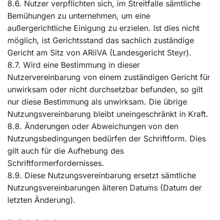
8.6. Nutzer verpflichten sich, im Streitfalle sämtliche
Bemühungen zu unternehmen, um eine
außergerichtliche Einigung zu erzielen. Ist dies nicht
möglich, ist Gerichtsstand das sachlich zuständige
Gericht am Sitz von ARiiVA (Landesgericht Steyr).
8.7. Wird eine Bestimmung in dieser
Nutzervereinbarung von einem zuständigen Gericht für
unwirksam oder nicht durchsetzbar befunden, so gilt
nur diese Bestimmung als unwirksam. Die übrige
Nutzungsvereinbarung bleibt uneingeschränkt in Kraft.
8.8. Änderungen oder Abweichungen von den
Nutzungsbedingungen bedürfen der Schriftform. Dies
gilt auch für die Aufhebung des
Schriftformerfordernisses.
8.9. Diese Nutzungsvereinbarung ersetzt sämtliche
Nutzungsvereinbarungen älteren Datums (Datum der
letzten Änderung).