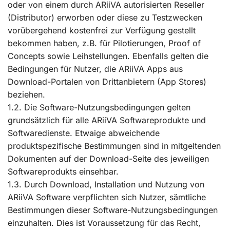
oder von einem durch ARiiVA autorisierten Reseller
(Distributor) erworben oder diese zu Testzwecken
vorübergehend kostenfrei zur Verfügung gestellt
bekommen haben, z.B. für Pilotierungen, Proof of
Concepts sowie Leihstellungen. Ebenfalls gelten die
Bedingungen für Nutzer, die ARiiVA Apps aus
Download-Portalen von Drittanbietern (App Stores)
beziehen.
1.2. Die Software-Nutzungsbedingungen gelten
grundsätzlich für alle ARiiVA Softwareprodukte und
Softwaredienste. Etwaige abweichende
produktspezifische Bestimmungen sind in mitgeltenden
Dokumenten auf der Download-Seite des jeweiligen
Softwareprodukts einsehbar.
1.3. Durch Download, Installation und Nutzung von
ARiiVA Software verpflichten sich Nutzer, sämtliche
Bestimmungen dieser Software-Nutzungsbedingungen
einzuhalten. Dies ist Voraussetzung für das Recht,