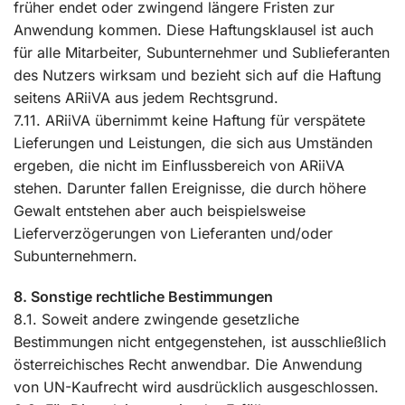
früher endet oder zwingend längere Fristen zur
Anwendung kommen. Diese Haftungsklausel ist auch
für alle Mitarbeiter, Subunternehmer und Sublieferanten
des Nutzers wirksam und bezieht sich auf die Haftung
seitens ARiiVA aus jedem Rechtsgrund.
7.11. ARiiVA übernimmt keine Haftung für verspätete
Lieferungen und Leistungen, die sich aus Umständen
ergeben, die nicht im Einflussbereich von ARiiVA
stehen. Darunter fallen Ereignisse, die durch höhere
Gewalt entstehen aber auch beispielsweise
Lieferverzögerungen von Lieferanten und/oder
Subunternehmern.
8. Sonstige rechtliche Bestimmungen
8.1. Soweit andere zwingende gesetzliche
Bestimmungen nicht entgegenstehen, ist ausschließlich
österreichisches Recht anwendbar. Die Anwendung
von UN-Kaufrecht wird ausdrücklich ausgeschlossen.