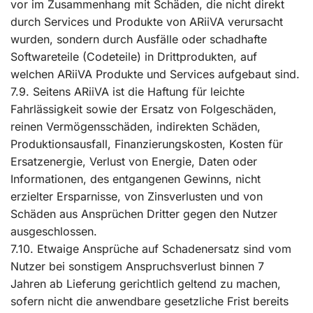
vor im Zusammenhang mit Schäden, die nicht direkt
durch Services und Produkte von ARiiVA verursacht
wurden, sondern durch Ausfälle oder schadhafte
Softwareteile (Codeteile) in Drittprodukten, auf
welchen ARiiVA Produkte und Services aufgebaut sind.
7.9. Seitens ARiiVA ist die Haftung für leichte
Fahrlässigkeit sowie der Ersatz von Folgeschäden,
reinen Vermögensschäden, indirekten Schäden,
Produktionsausfall, Finanzierungskosten, Kosten für
Ersatzenergie, Verlust von Energie, Daten oder
Informationen, des entgangenen Gewinns, nicht
erzielter Ersparnisse, von Zinsverlusten und von
Schäden aus Ansprüchen Dritter gegen den Nutzer
ausgeschlossen.
7.10. Etwaige Ansprüche auf Schadenersatz sind vom
Nutzer bei sonstigem Anspruchsverlust binnen 7
Jahren ab Lieferung gerichtlich geltend zu machen,
sofern nicht die anwendbare gesetzliche Frist bereits