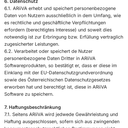
6. Datenschutz
6.1. ARiiVA erhebt und speichert personenbezogene
Daten von Nutzern ausschließlich in dem Umfang, wie
es rechtliche und geschäftliche Verpflichtungen
erfordern (berechtigtes Interesse) und soweit dies
notwendig ist zur Erbringung bzw. Erfüllung vertraglich
zugesicherter Leistungen.
6.2. Verarbeitet oder speichert de Nutzer
personenbezogene Daten Dritter in ARiiVA
Softwareprodukten, so bestätigt er, dass er diese im
Einklang mit der EU-Datenschutzgrundverordnung
sowie des Österreichischen Datenschutzgesetzes
erworben hat und berechtigt ist, diese in ARiiVA
Software zu speichern.
7. Haftungsbeschränkung
7.1. Seitens ARiiVA wird jedwede Gewährleistung und
Haftung ausgeschlossen, sofern sich aus zwingenden