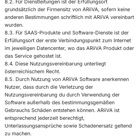
8.2. Für Dienstleitungen ist der Erfüllungsort
grundsätzlich der Firmensitz von ARiiVA, sofern keine
anderen Bestimmungen schriftlich mit ARiiVA vereinbart
wurden.
8.3. Für SAAS-Produkte und Software-Dienste ist der
Erfüllungsort der erste Verbindungspunkt zum Internet
im jeweiligen Datencenter, wo das ARiiVA Produkt oder
das Service gehostet ist.
8.4. Diese Nutzungsvereinbarung unterliegt
österreichischem Recht.
8.5. Durch Nutzung von ARiiVA Software anerkennen
Nutzer, dass durch die Verletzung der
Nutzungsvereinbarung du durch Verwendung der
Software außerhalb des bestimmungsgemäßen
Gebrauchs Schäden entstehen können. ARiiVA ist
entsprechend jederzeit berechtigt,
Unterlassungsansprüche sowie Schadenersatz geltend
zu machen.