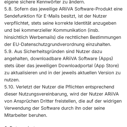
eigene sichere Kennwörter zu ändern.
5.8. Sofern das jeweilige ARiiVA Software-Produkt eine
Sendefunktion für E-Mails besitzt, ist der Nutzer
verpflichtet, stets seine korrekte Identität anzugeben
und bei kommerzieller Kommunikation (insb.
hinsichtlich Werbemails) die rechtlichen Bestimmungen
der EU-Datenschutzgrundverordnung einzuhalten.
5.9. Aus Sicherheitsgründen sind Nutzer dazu
angehalten, downloadbare ARiiVA Software (Apps)
stets über das jeweiligen Downloadportal (App Store)
zu aktualisieren und in der jeweils aktuellen Version zu
nutzen.
5.10. Verletzt der Nutzer die Pflichten entsprechend
dieser Nutzungsvereinbarung, wird der Nutzer ARiiVA
von Ansprüchen Dritter freistellen, die auf der widrigen
Verwendung der Software durch ihn oder seine
Mitarbeiter beruhen.